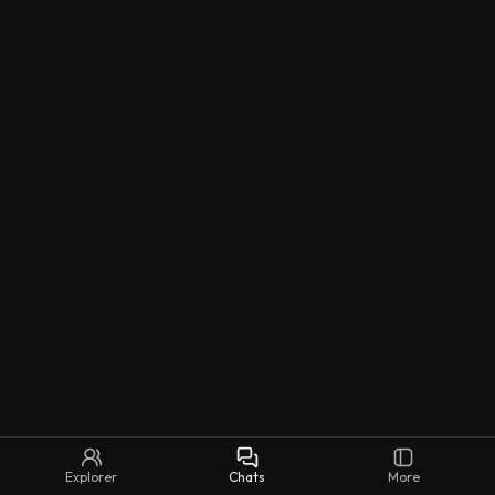
Explorer
Chats
More