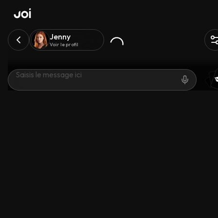
Jenny
Voir le profil